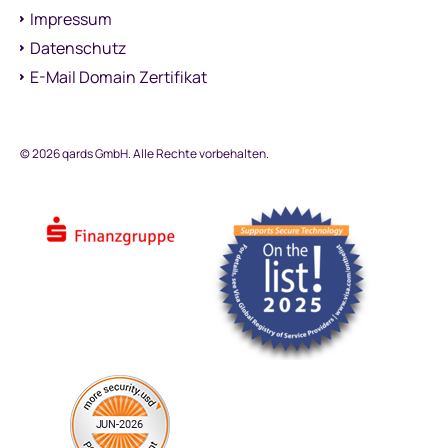
Impressum
Datenschutz
E-Mail Domain Zertifikat
©️ 2026 qards GmbH. Alle Rechte vorbehalten.