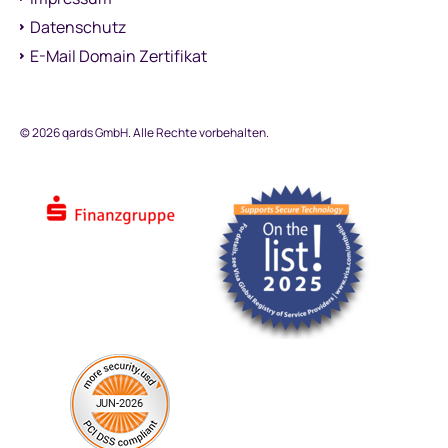
Datenschutz
E-Mail Domain Zertifikat
©️ 2026 qards GmbH. Alle Rechte vorbehalten.