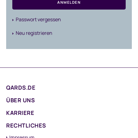
ANMELDEN
Passwort vergessen
Neu registrieren
QARDS.DE
ÜBER UNS
KARRIERE
RECHTLICHES
Impressum