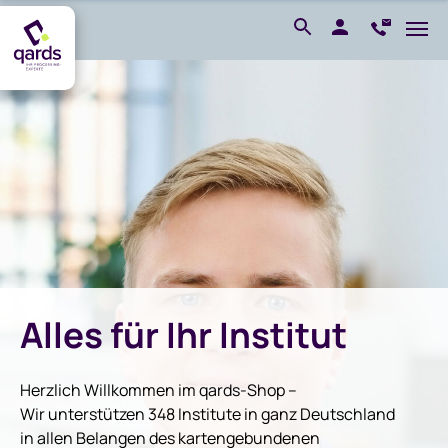
Alles für Ihr Institut
Herzlich Willkommen im qards-Shop –
Wir unterstützen 348 Institute in ganz Deutschland
in allen Belangen des kartengebundenen